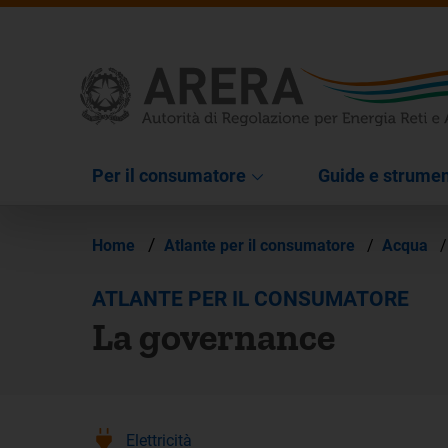
Per il consumatore
Guide e strumen
/
Home
Atlante per il consumatore
/
Acqua
/
ATLANTE PER IL CONSUMATORE
La governance
Elettricità