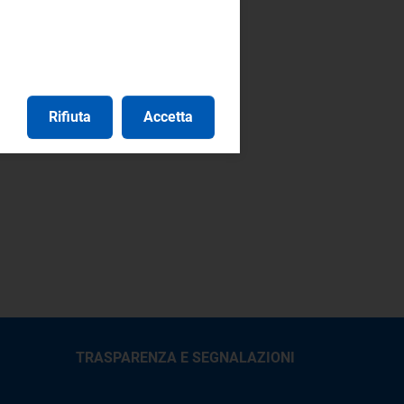
Rifiuta
Accetta
TRASPARENZA E SEGNALAZIONI