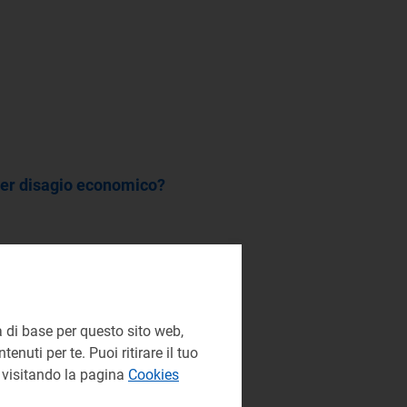
per disagio economico?
 di base per questo sito web,
enuti per te. Puoi ritirare il tuo
e visitando la pagina
Cookies