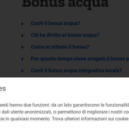
Bonus acqua
Cos'è il bonus acqua?
Chi ha diritto al bonus acqua?
Come si ottiene il bonus?
Per quanto tempo viene erogato il bonus 
Cos'è il bonus acqua integrativo locale?
es
uesti hanno due funzioni: da un lato garantiscono le funzionalità
 dati utente anonimizzati, ci permettono di migliorare i nostri cont
okie in qualsiasi momento. Trova ulteriori informazioni sui cooki