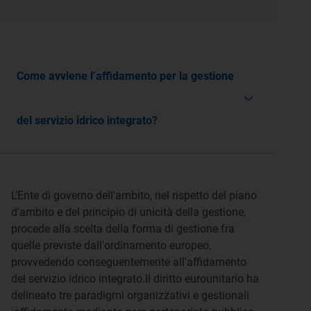
Come avviene l’affidamento per la gestione
del servizio idrico integrato?
L'Ente di governo dell'ambito, nel rispetto del piano
d'ambito e del principio di unicità della gestione,
procede alla scelta della forma di gestione fra
quelle previste dall'ordinamento europeo,
provvedendo conseguentemente all'affidamento
del servizio idrico integrato.Il diritto eurounitario ha
delineato tre paradigmi organizzativi e gestionali