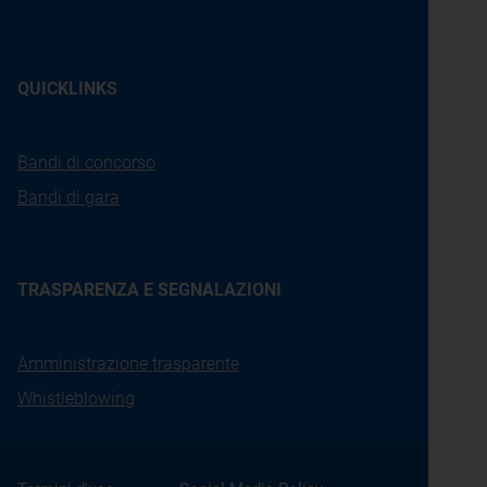
QUICKLINKS
Bandi di concorso
Bandi di gara
TRASPARENZA E SEGNALAZIONI
Amministrazione trasparente
Whistleblowing