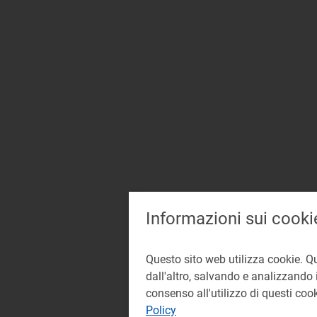
Informazioni sui cooki
Questo sito web utilizza cookie. Q
dall'altro, salvando e analizzando i
consenso all'utilizzo di questi co
Policy