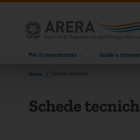
Per il consumatore
Guide e strumen
/
Schede tecniche
Home
Schede tecnich