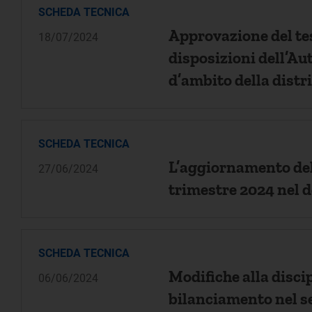
SCHEDA TECNICA
Approvazione del tes
18/07/2024
disposizioni dell’Au
d’ambito della distr
SCHEDA TECNICA
L’aggiornamento dell
27/06/2024
trimestre 2024 nel d
SCHEDA TECNICA
Modifiche alla discip
06/06/2024
bilanciamento nel se