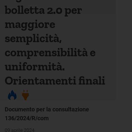
bolletta 2.0 per
maggiore
semplicità,
comprensibilità e
uniformità.
Orientamenti finali
Documento per la consultazione
136/2024/R/com
09 aprile 2024