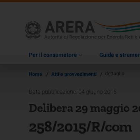
Per il consumatore
Guide e strumen
/
dettaglio
Home
Atti e provvedimenti
/
Data pubblicazione: 04 giugno 2015
Delibera 29 maggio 2
258/2015/R/com