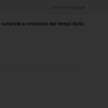
Documenti collegati
s naturale e revisione dei tempi dello