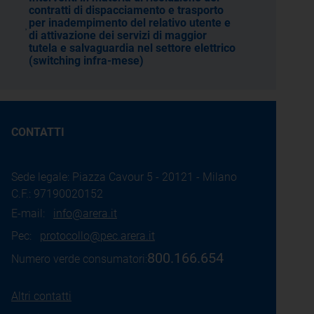
contratti di dispacciamento e trasporto
per inadempimento del relativo utente e
di attivazione dei servizi di maggior
tutela e salvaguardia nel settore elettrico
(switching infra-mese)
CONTATTI
Sede legale: Piazza Cavour 5 - 20121 - Milano
C.F.: 97190020152
E-mail:
info@arera.it
Pec:
protocollo@pec.arera.it
800.166.654
Numero verde consumatori:
Altri contatti