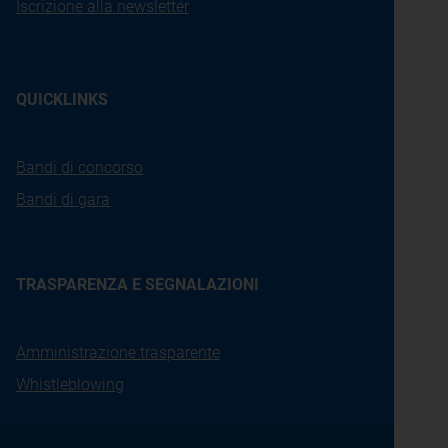
Iscrizione alla newsletter
QUICKLINKS
Bandi di concorso
Bandi di gara
TRASPARENZA E SEGNALAZIONI
Amministrazione trasparente
Whistleblowing