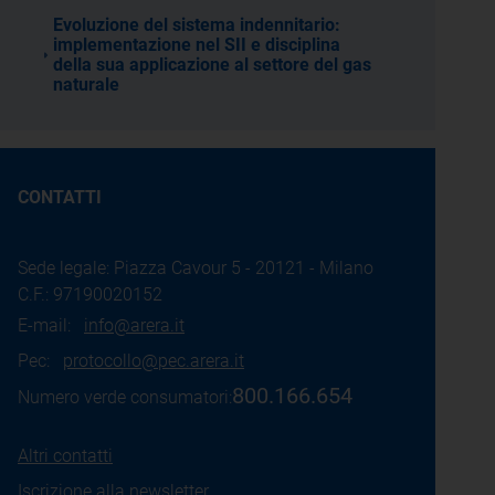
Evoluzione del sistema indennitario:
implementazione nel SII e disciplina
della sua applicazione al settore del gas
naturale
CONTATTI
Sede legale: Piazza Cavour 5 - 20121 - Milano
C.F.: 97190020152
E-mail:
info@arera.it
Pec:
protocollo@pec.arera.it
800.166.654
Numero verde consumatori:
Altri contatti
Iscrizione alla newsletter