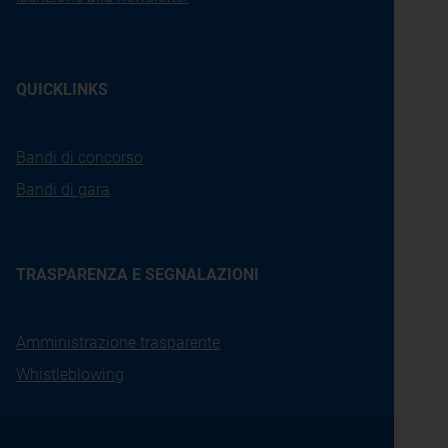
QUICKLINKS
Bandi di concorso
Bandi di gara
TRASPARENZA E SEGNALAZIONI
Amministrazione trasparente
Whistleblowing