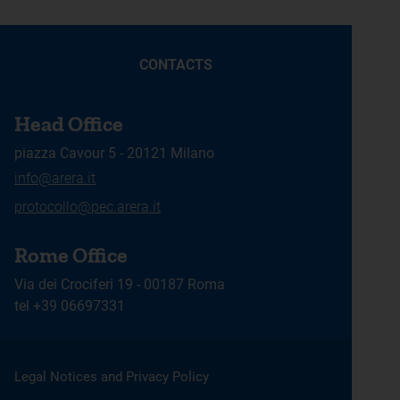
CONTACTS
Head Office
piazza Cavour 5 - 20121 Milano
info@arera.it
protocollo@pec.arera.it
Rome Office
Via dei Crociferi 19 - 00187 Roma
tel +39 06697331
Legal Notices and Privacy Policy