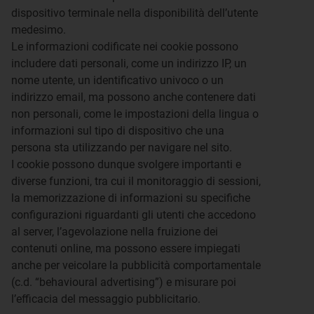
dispositivo terminale nella disponibilità dell’utente
medesimo.
Le informazioni codificate nei cookie possono
includere dati personali, come un indirizzo IP, un
nome utente, un identificativo univoco o un
indirizzo email, ma possono anche contenere dati
non personali, come le impostazioni della lingua o
informazioni sul tipo di dispositivo che una
persona sta utilizzando per navigare nel sito.
I cookie possono dunque svolgere importanti e
diverse funzioni, tra cui il monitoraggio di sessioni,
la memorizzazione di informazioni su specifiche
configurazioni riguardanti gli utenti che accedono
al server, l’agevolazione nella fruizione dei
contenuti online, ma possono essere impiegati
anche per veicolare la pubblicità comportamentale
(c.d. “behavioural advertising”) e misurare poi
l’efficacia del messaggio pubblicitario.