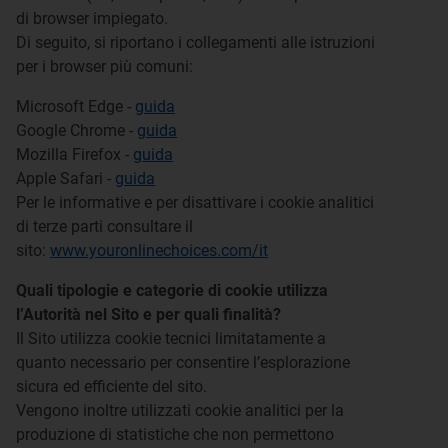
di browser impiegato.
Di seguito, si riportano i collegamenti alle istruzioni
per i browser più comuni:
Microsoft Edge -
guida
Google Chrome -
guida
Mozilla Firefox -
guida
Apple Safari -
guida
Per le informative e per disattivare i cookie analitici
di terze parti consultare il
sito:
www.youronlinechoices.com/it
Quali tipologie e categorie di cookie utilizza
l’Autorità nel Sito e per quali finalità?
Il Sito utilizza cookie tecnici limitatamente a
quanto necessario per consentire l’esplorazione
sicura ed efficiente del sito.
Vengono inoltre utilizzati cookie analitici per la
produzione di statistiche che non permettono