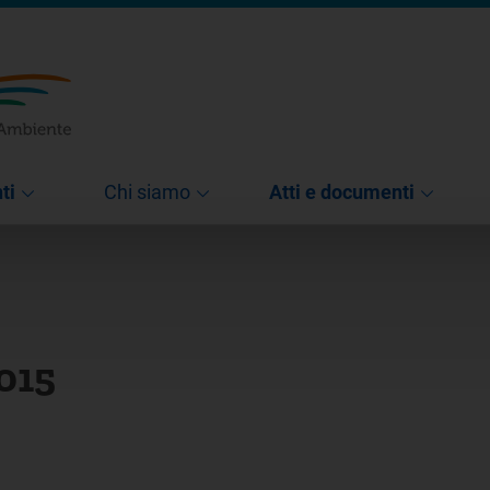
ti
Chi siamo
Atti e documenti
2015