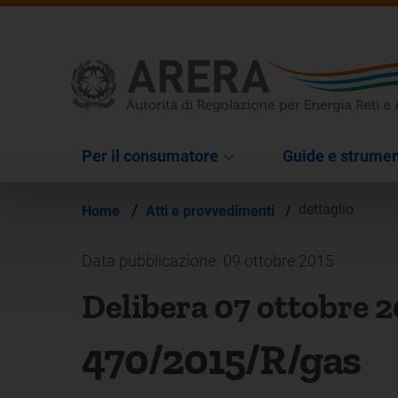
Per il consumatore
Guide e strumen
/
dettaglio
Home
Atti e provvedimenti
/
Data pubblicazione: 09 ottobre 2015
Delibera 07 ottobre 
470/2015/R/gas