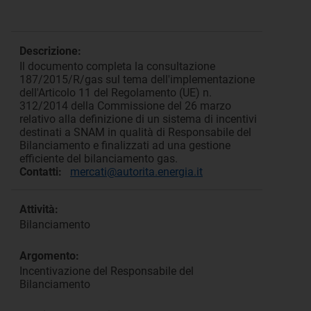
Descrizione:
Il documento completa la consultazione
187/2015/R/gas sul tema dell'implementazione
dell'Articolo 11 del Regolamento (UE) n.
312/2014 della Commissione del 26 marzo
relativo alla definizione di un sistema di incentivi
destinati a SNAM in qualità di Responsabile del
Bilanciamento e finalizzati ad una gestione
efficiente del bilanciamento gas.
Contatti:
mercati@autorita.energia.it
Attività:
Bilanciamento
Argomento:
Incentivazione del Responsabile del
Bilanciamento