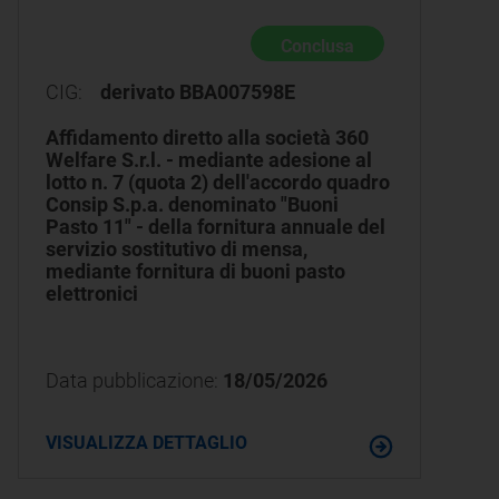
Conclusa
CIG:
derivato BBA007598E
Affidamento diretto alla società 360
Welfare S.r.l. - mediante adesione al
lotto n. 7 (quota 2) dell'accordo quadro
Consip S.p.a. denominato "Buoni
Pasto 11" - della fornitura annuale del
servizio sostitutivo di mensa,
mediante fornitura di buoni pasto
elettronici
Data pubblicazione:
18/05/2026
VISUALIZZA DETTAGLIO