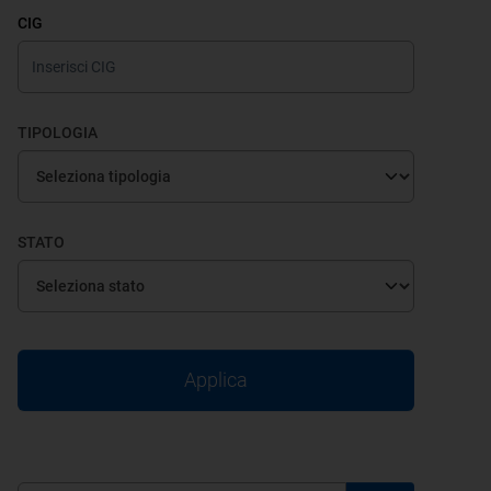
CIG
TIPOLOGIA
STATO
Applica