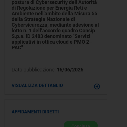
postura di Cybersecurity dell’Autorità
di Regolazione per Energia Reti e
Ambiente nell'ambito della Misura 55
della Strategia Nazionale di
Cybersicurezza, mediante adesione al
lotto n. 1 dell’accordo quadro Consip
S.p.a. ID 2483 denominato "Servizi
applicativi in ottica cloud e PMO 2 -
PAC"
Data pubblicazione:
16/06/2026
VISUALIZZA DETTAGLIO
AFFIDAMENTI DIRETTI
Conclusa