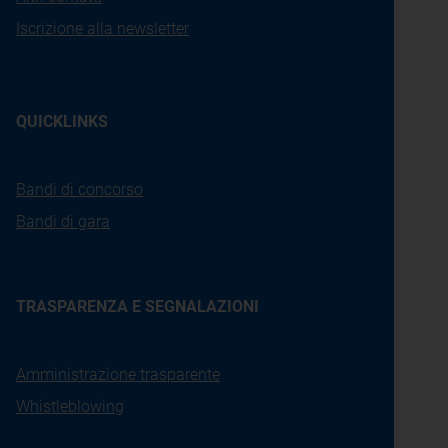
Iscrizione alla newsletter
QUICKLINKS
Bandi di concorso
Bandi di gara
TRASPARENZA E SEGNALAZIONI
Amministrazione trasparente
Whistleblowing