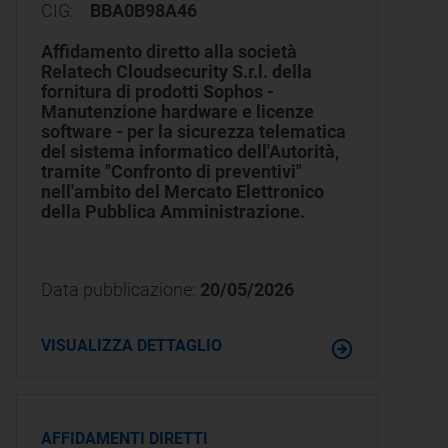
CIG:
BBA0B98A46
Affidamento diretto alla società
Relatech Cloudsecurity S.r.l. della
fornitura di prodotti Sophos -
Manutenzione hardware e licenze
software - per la sicurezza telematica
del sistema informatico dell'Autorità,
tramite "Confronto di preventivi"
nell'ambito del Mercato Elettronico
della Pubblica Amministrazione.
Data pubblicazione:
20/05/2026
VISUALIZZA DETTAGLIO
AFFIDAMENTI DIRETTI