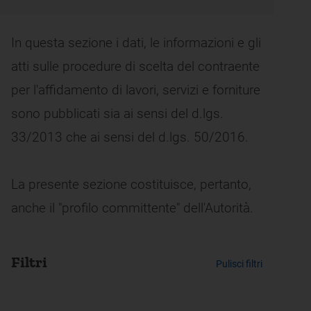
In questa sezione i dati, le informazioni e gli
atti sulle procedure di scelta del contraente
per l'affidamento di lavori, servizi e forniture
sono pubblicati sia ai sensi del d.lgs.
33/2013 che ai sensi del d.lgs. 50/2016.
La presente sezione costituisce, pertanto,
anche il "profilo committente" dell'Autorità.
Filtri
Pulisci filtri