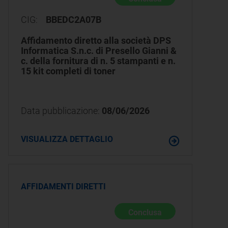
CIG:
BBEDC2A07B
Affidamento diretto alla società DPS
Informatica S.n.c. di Presello Gianni &
c. della fornitura di n. 5 stampanti e n.
15 kit completi di toner
Data pubblicazione:
08/06/2026
VISUALIZZA DETTAGLIO
AFFIDAMENTI DIRETTI
Conclusa