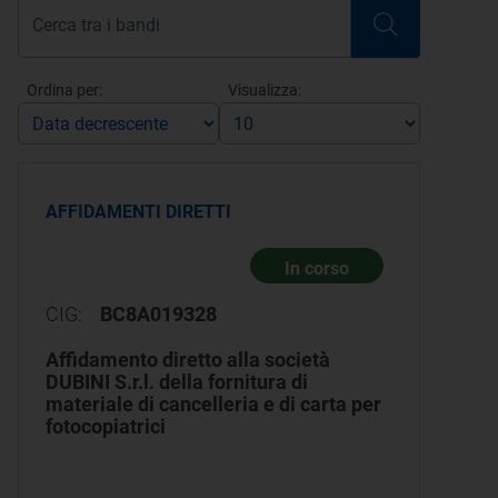
Ordina per:
Visualizza:
AFFIDAMENTI DIRETTI
In corso
CIG:
BC8A019328
Affidamento diretto alla società
DUBINI S.r.l. della fornitura di
materiale di cancelleria e di carta per
fotocopiatrici