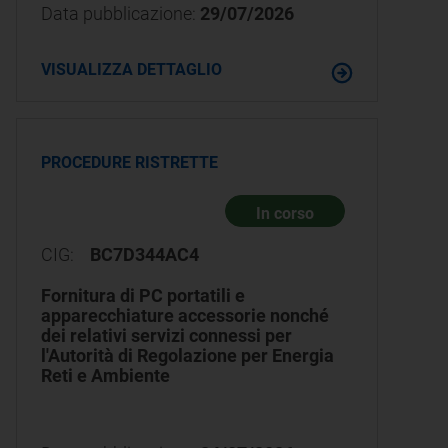
Data pubblicazione:
29/07/2026
VISUALIZZA DETTAGLIO
PROCEDURE RISTRETTE
In corso
CIG:
BC7D344AC4
Fornitura di PC portatili e
apparecchiature accessorie nonché
dei relativi servizi connessi per
l'Autorità di Regolazione per Energia
Reti e Ambiente