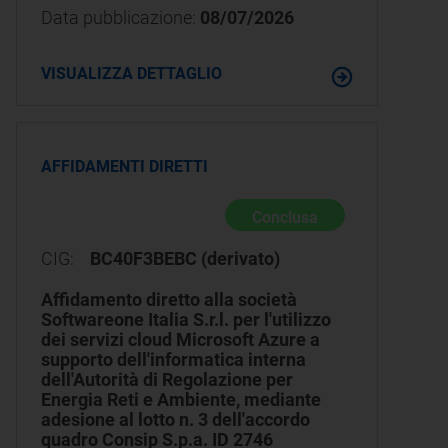
Data pubblicazione:
08/07/2026
VISUALIZZA DETTAGLIO
AFFIDAMENTI DIRETTI
Conclusa
CIG:
BC40F3BEBC (derivato)
Affidamento diretto alla società
Softwareone Italia S.r.l. per l'utilizzo
dei servizi cloud Microsoft Azure a
supporto dell'informatica interna
dell'Autorità di Regolazione per
Energia Reti e Ambiente, mediante
adesione al lotto n. 3 dell'accordo
quadro Consip S.p.a. ID 2746