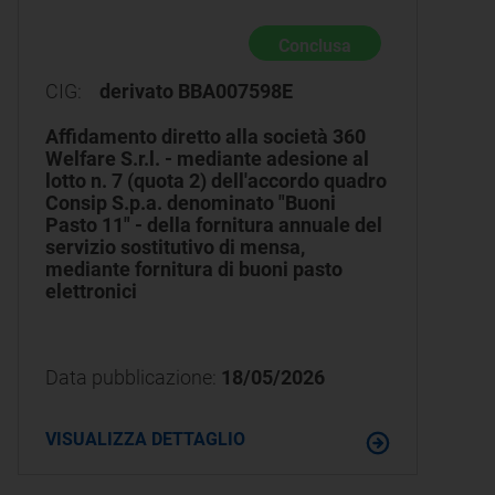
Conclusa
CIG:
derivato BBA007598E
Affidamento diretto alla società 360
Welfare S.r.l. - mediante adesione al
lotto n. 7 (quota 2) dell'accordo quadro
Consip S.p.a. denominato "Buoni
Pasto 11" - della fornitura annuale del
servizio sostitutivo di mensa,
mediante fornitura di buoni pasto
elettronici
Data pubblicazione:
18/05/2026
VISUALIZZA DETTAGLIO