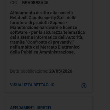
CIG:
BBA0B98A46
Affidamento diretto alla società
Relatech Cloudsecurity S.r.l. della
fornitura di prodotti Sophos -
Manutenzione hardware e licenze
software - per la sicurezza telematica
del sistema informatico dell'Autorità,
tramite "Confronto di preventivi"
nell'ambito del Mercato Elettronico
della Pubblica Amministrazione.
Data pubblicazione:
20/05/2026
VISUALIZZA DETTAGLIO
AFFIDAMENTI DIRETTI