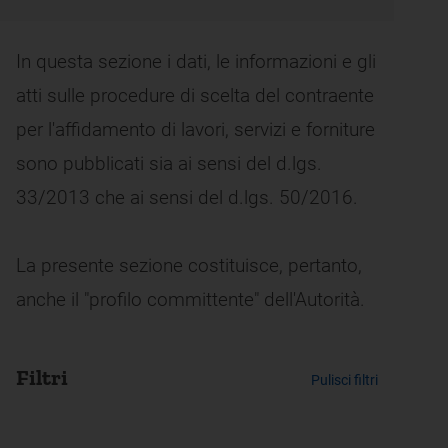
In questa sezione i dati, le informazioni e gli
atti sulle procedure di scelta del contraente
per l'affidamento di lavori, servizi e forniture
sono pubblicati sia ai sensi del d.lgs.
33/2013 che ai sensi del d.lgs. 50/2016.
La presente sezione costituisce, pertanto,
anche il "profilo committente" dell'Autorità.
Filtri
Pulisci filtri