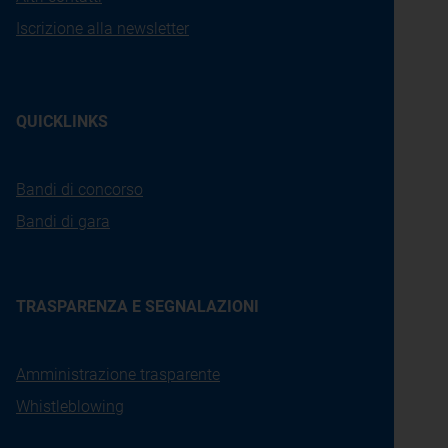
Iscrizione alla newsletter
QUICKLINKS
Bandi di concorso
Bandi di gara
TRASPARENZA E SEGNALAZIONI
Amministrazione trasparente
Whistleblowing