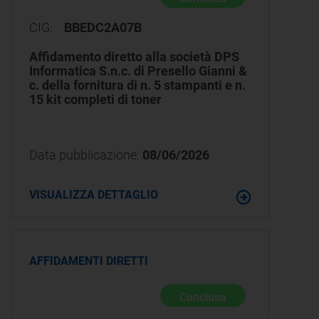
CIG:
BBEDC2A07B
Affidamento diretto alla società DPS
Informatica S.n.c. di Presello Gianni &
c. della fornitura di n. 5 stampanti e n.
15 kit completi di toner
Data pubblicazione:
08/06/2026
VISUALIZZA DETTAGLIO
AFFIDAMENTI DIRETTI
Conclusa