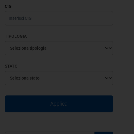
CIG
TIPOLOGIA
STATO
Applica