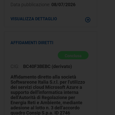
Data pubblicazione:
08/07/2026
VISUALIZZA DETTAGLIO
AFFIDAMENTI DIRETTI
Conclusa
CIG:
BC40F3BEBC (derivato)
Affidamento diretto alla società
Softwareone Italia S.r.l. per l'utilizzo
dei servizi cloud Microsoft Azure a
supporto dell'informatica interna
dell'Autorità di Regolazione per
Energia Reti e Ambiente, mediante
adesione al lotto n. 3 dell'accordo
quadro Consip S.p.a. ID 2746