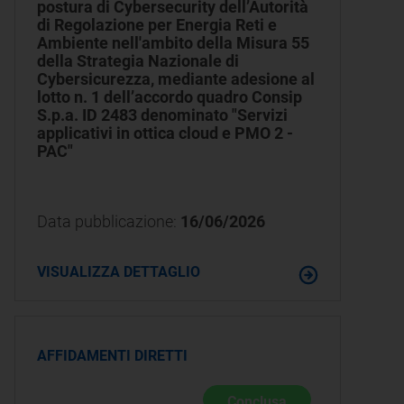
postura di Cybersecurity dell’Autorità
di Regolazione per Energia Reti e
Ambiente nell'ambito della Misura 55
della Strategia Nazionale di
Cybersicurezza, mediante adesione al
lotto n. 1 dell’accordo quadro Consip
S.p.a. ID 2483 denominato "Servizi
applicativi in ottica cloud e PMO 2 -
PAC"
Data pubblicazione:
16/06/2026
VISUALIZZA DETTAGLIO
AFFIDAMENTI DIRETTI
Conclusa