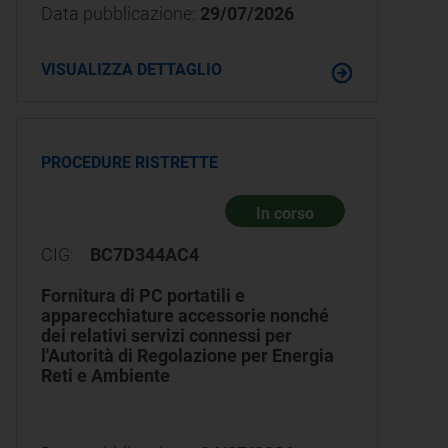
Data pubblicazione:
29/07/2026
VISUALIZZA DETTAGLIO
PROCEDURE RISTRETTE
In corso
CIG:
BC7D344AC4
Fornitura di PC portatili e
apparecchiature accessorie nonché
dei relativi servizi connessi per
l'Autorità di Regolazione per Energia
Reti e Ambiente