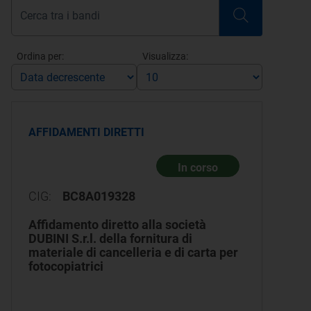
Ordina per:
Visualizza:
AFFIDAMENTI DIRETTI
In corso
CIG:
BC8A019328
Affidamento diretto alla società
DUBINI S.r.l. della fornitura di
materiale di cancelleria e di carta per
fotocopiatrici