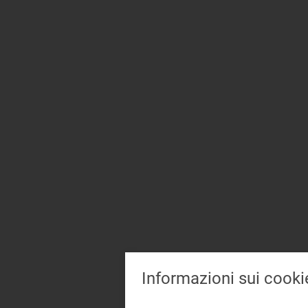
Informazioni sui cooki