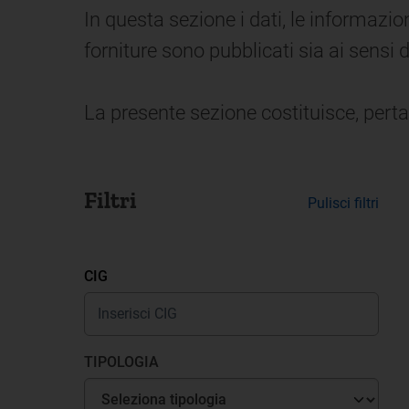
In questa sezione i dati, le informazion
forniture sono pubblicati sia ai sensi 
La presente sezione costituisce, pertan
Filtri
Pulisci filtri
CIG
TIPOLOGIA