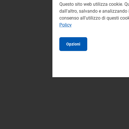
Questo sito web utilizza cookie. Q
dall'altro, salvando e analizzando i
consenso all'utilizzo di questi co
Policy
Opzioni