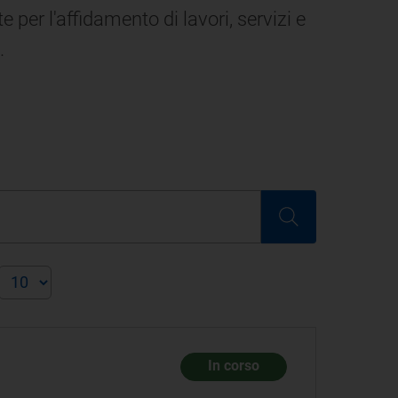
e per l'affidamento di lavori, servizi e
.
In corso