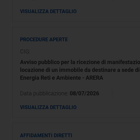
VISUALIZZA DETTAGLIO
PROCEDURE APERTE
CIG:
Avviso pubblico per la ricezione di manifestazio
locazione di un immobile da destinare a sede di
Energia Reti e Ambiente - ARERA
Data pubblicazione:
08/07/2026
VISUALIZZA DETTAGLIO
AFFIDAMENTI DIRETTI