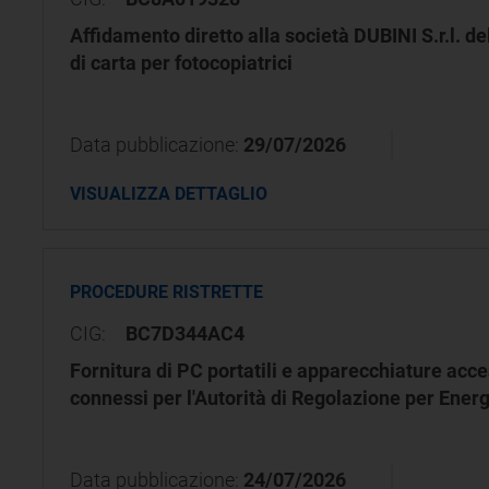
Affidamento diretto alla società DUBINI S.r.l. del
di carta per fotocopiatrici
Data pubblicazione:
29/07/2026
VISUALIZZA DETTAGLIO
PROCEDURE RISTRETTE
CIG:
BC7D344AC4
Fornitura di PC portatili e apparecchiature acce
connessi per l'Autorità di Regolazione per Ener
Data pubblicazione:
24/07/2026