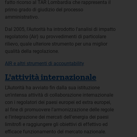
fatto ricorso al TAR Lombardia che rappresenta il
primo grado di giudizio del processo
amministrativo.
Dal 2005, l'Autorità ha introdotto l'analisi di impatto
regolatorio (Air) su provvedimenti di particolare
rilievo, quale ulteriore strumento per una miglior
qualità della regolazione.
AIR e altri strumenti di accountability
L'attività internazionale
L'Autorità ha avviato fin dalla sua istituzione
un'intensa attività di collaborazione internazionale
con i regolatori dei paesi europei ed extra europei,
al fine di promuovere l'armonizzazione delle regole
e l'integrazione dei mercati dell'energia dei paesi
limitrofi e raggiungere gli obiettivi di effettivo ed
efficace funzionamento del mercato nazionale.