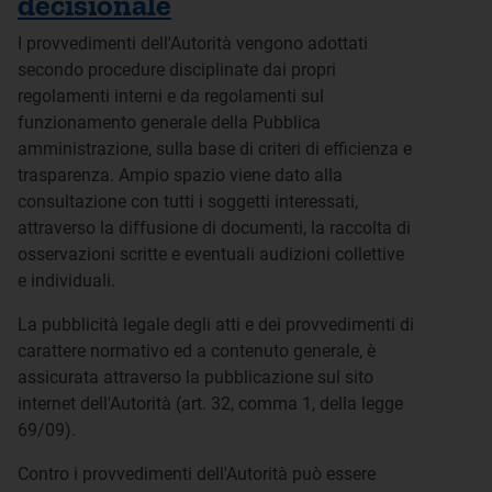
decisionale
I provvedimenti dell'Autorità vengono adottati
secondo procedure disciplinate dai propri
regolamenti interni e da regolamenti sul
funzionamento generale della Pubblica
amministrazione, sulla base di criteri di efficienza e
trasparenza. Ampio spazio viene dato alla
consultazione con tutti i soggetti interessati,
attraverso la diffusione di documenti, la raccolta di
osservazioni scritte e eventuali audizioni collettive
e individuali.
La pubblicità legale degli atti e dei provvedimenti di
carattere normativo ed a contenuto generale, è
assicurata attraverso la pubblicazione sul sito
internet dell'Autorità (art. 32, comma 1, della legge
69/09).
Contro i provvedimenti dell'Autorità può essere