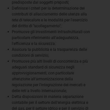
predisposte dai soggetti preposti;
Definisce i criteri per la determinazione dei
contributi di allacciamento delle utenze alla
rete di telecalore e le modalità per l'esercizio
del diritto di "scollegamento";
Promuove gli investimenti infrastrutturali con
particolare riferimento all'adeguatezza,
l'efficienza e la sicurezza;
Assicura la pubblicità e la trasparenza delle
condizioni di servizio;
Promuove più alti livelli di concorrenza e più
adeguati standard di sicurezza negli
approvvigionamenti, con particolare
attenzione all'armonizzazione della
regolazione per l'integrazione dei mercati e
delle reti a livello internazionale;
Detta disposizioni in materia separazione
contabile per il settore dell'energia elettrica e
del gas, per il settore idrico e per il servizio di