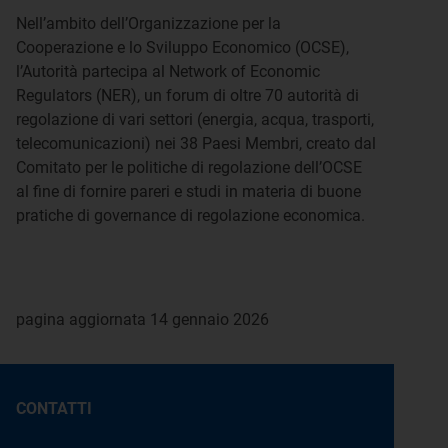
Nell’ambito dell’Organizzazione per la
Cooperazione e lo Sviluppo Economico (OCSE),
l’Autorità partecipa al Network of Economic
Regulators (NER), un forum di oltre 70 autorità di
regolazione di vari settori (energia, acqua, trasporti,
telecomunicazioni) nei 38 Paesi Membri, creato dal
Comitato per le politiche di regolazione dell’OCSE
al fine di fornire pareri e studi in materia di buone
pratiche di governance di regolazione economica.
pagina aggiornata 14 gennaio 2026
CONTATTI