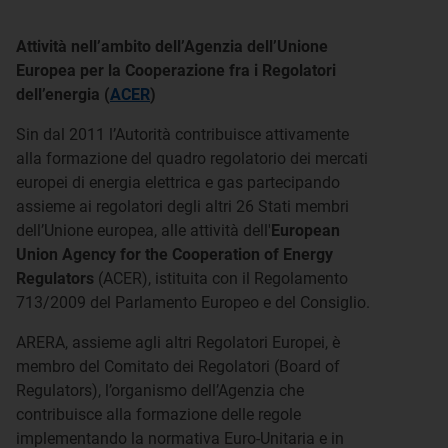
Attività nell’ambito dell’Agenzia dell’Unione
Europea per la Cooperazione fra i Regolatori
dell’energia (
ACER
)
Sin dal 2011 l’Autorità contribuisce attivamente
alla formazione del quadro regolatorio dei mercati
europei di energia elettrica e gas partecipando
assieme ai regolatori degli altri 26 Stati membri
dell’Unione europea, alle attività dell'
European
Union Agency for the Cooperation of Energy
Regulators
(ACER), istituita con il Regolamento
713/2009 del Parlamento Europeo e del Consiglio.
ARERA, assieme agli altri Regolatori Europei, è
membro del Comitato dei Regolatori (Board of
Regulators), l’organismo dell’Agenzia che
contribuisce alla formazione delle regole
implementando la normativa Euro-Unitaria e in