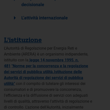
decisionale
arrow_right
L'attività internazionale
L'istituzione
L'Autorità di Regolazione per Energia Reti e
Ambiente (ARERA) è un organismo indipendente,
istituito con la
legge 14 novembre 1995, n.
481
"Norme per la concorrenza e la regolazione
dei servizi di pubblica utilità.Istituzione delle
Autorità di regolazione dei servizi di pubblica
utilità"
con il compito di tutelare gli interessi dei
consumatori e di promuovere la concorrenza,
l'efficienza e la diffusione di servizi con adeguati
livelli di qualità, attraverso l'attività di regolazione e
di controllo. L'azione dell'Autorità, inizialmente