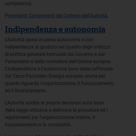
competenza.
Precedenti Componenti del Collegio dell'Autorità.
Indipendenza e autonomia
L'Autorità opera in piena autonomia e con
indipendenza di giudizio nel quadro degli indirizzi
di politica generale formulati dal Governo e dal
Parlamento e delle normative dell'Unione europea.
L'indipendenza e l'autonomia sono state rafforzate
dal Terzo Pacchetto Energia europeo anche per
quanto riguarda l'organizzazione, il funzionamento
ed il finanziamento.
L'Autorità adotta le proprie decisioni sulla base
della legge istitutiva e definisce le procedure ed i
regolamenti per l'organizzazione interna, il
funzionamento e la contabilità.