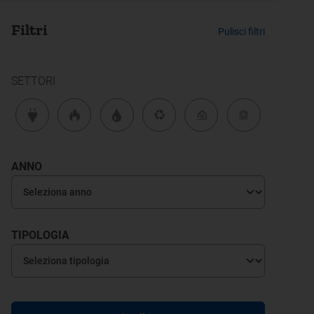
Filtri
Pulisci filtri
SETTORI
ANNO
TIPOLOGIA