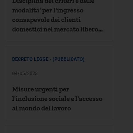
Disciplina dei criteri e delle
modalita' per l'ingresso
consapevole dei clienti
domestici nel mercato libero
dell'energia elettrica
DECRETO LEGGE - (PUBBLICATO)
04/05/2023
Misure urgenti per
l'inclusione sociale e l'accesso
al mondo del lavoro