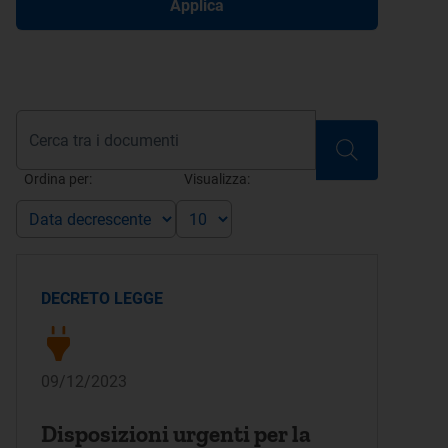
Applica
Ordina per:
Visualizza:
DECRETO LEGGE
09/12/2023
Disposizioni urgenti per la