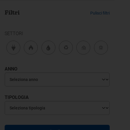
Filtri
Pulisci filtri
SETTORI
ANNO
TIPOLOGIA