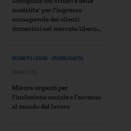
Disciplina dei criteri e delle
modalita' per l'ingresso
consapevole dei clienti
domestici nel mercato libero
dell'energia elettrica
DECRETO LEGGE - (PUBBLICATO)
04/05/2023
Misure urgenti per
l'inclusione sociale e l'accesso
al mondo del lavoro