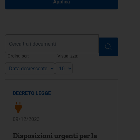
Applica
Ordina per:
Visualizza:
DECRETO LEGGE
09/12/2023
Disposizioni urgenti per la