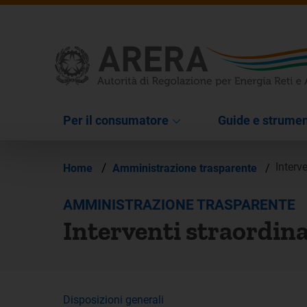
Per il consumatore
Guide e strumen
/
Interv
Home
Amministrazione trasparente
/
AMMINISTRAZIONE TRASPARENTE
Interventi straordin
Disposizioni generali