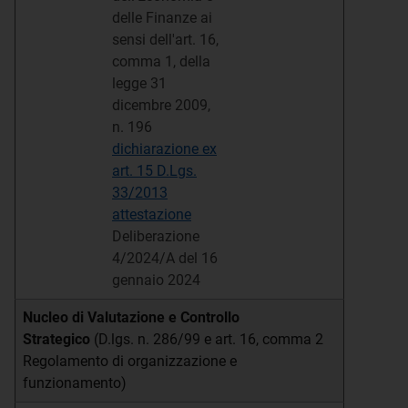
delle Finanze ai
sensi dell'art. 16,
comma 1, della
legge 31
dicembre 2009,
n. 196
dichiarazione ex
art. 15 D.Lgs.
33/2013
attestazione
Deliberazione
4/2024/A del 16
gennaio 2024
Nucleo di Valutazione e Controllo
Strategico
(D.lgs. n. 286/99 e art. 16, comma 2
Regolamento di organizzazione e
funzionamento)