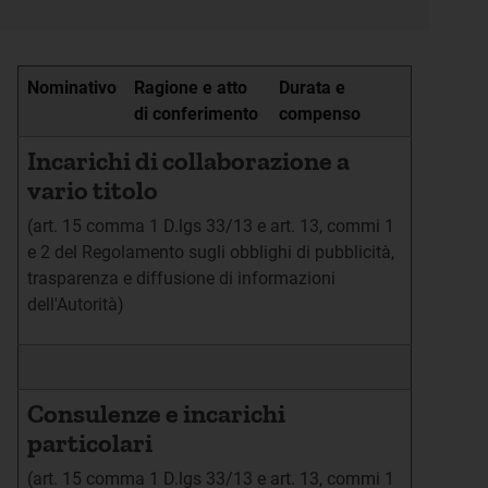
Nominativo
Ragione e atto
Durata e
di conferimento
compenso
Incarichi di collaborazione a
vario titolo
(art. 15 comma 1 D.lgs 33/13 e art. 13, commi 1
e 2 del Regolamento sugli obblighi di pubblicità,
trasparenza e diffusione di informazioni
dell'Autorità)
Consulenze e incarichi
particolari
(art. 15 comma 1 D.lgs 33/13 e art. 13, commi 1