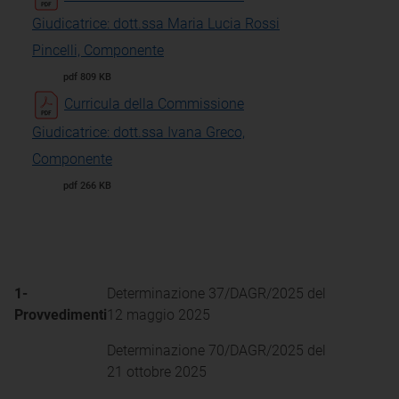
Giudicatrice: dott.ssa Maria Lucia Rossi
Pincelli, Componente
pdf 809 KB
Curricula della Commissione
Giudicatrice: dott.ssa Ivana Greco,
Componente
pdf 266 KB
1-
Determinazione 37/DAGR/2025 del
Provvedimenti
12 maggio 2025
Determinazione 70/DAGR/2025 del
21 ottobre 2025