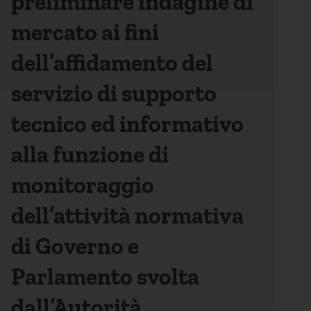
preliminare indagine di
mercato ai fini
dell’affidamento del
servizio di supporto
tecnico ed informativo
alla funzione di
monitoraggio
dell’attività normativa
di Governo e
Parlamento svolta
dall’Autorità