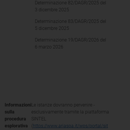
Determinazione 82/DAGR/2025 del
3 dicembre 2025
Determinazione 83/DAGR/2025 del
5 dicembre 2025
Determinazione 19/DAGR/2026 del
6 marzo 2026
Informazioni
Le istanze dovranno pervenire -
sulla
esclusivamente tramite la piattaforma
procedura
SINTEL
esplorativa
(
https://www.ariaspa.it/wps/portal/sit