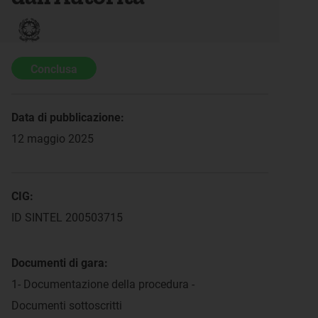
Conclusa
Data di pubblicazione:
12 maggio 2025
CIG:
ID SINTEL 200503715
Documenti di gara:
1- Documentazione della procedura -
Documenti sottoscritti