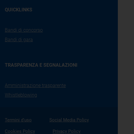
QUICKLINKS
Bandi di concorso
Bandi di gara
TRASPARENZA E SEGNALAZIONI
Amministrazione trasparente
Whistleblowing
Termini d'uso
Social Media Policy
Cookies Policy
Privacy Policy