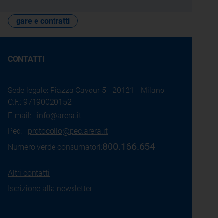
gare e contratti
CONTATTI
Sede legale: Piazza Cavour 5 - 20121 - Milano
C.F.: 97190020152
E-mail:
info@arera.it
Pec:
protocollo@pec.arera.it
800.166.654
Numero verde consumatori:
Altri contatti
Iscrizione alla newsletter