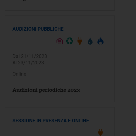
AUDIZIONI PUBBLICHE
Dal 21/11/2023
Al 23/11/2023
Online
Audizioni periodiche 2023
SESSIONE IN PRESENZA E ONLINE