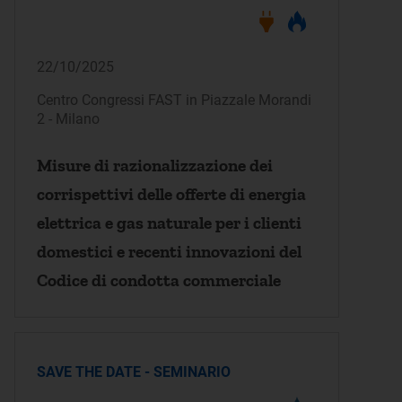
22/10/2025
Centro Congressi FAST in Piazzale Morandi
2 - Milano
Misure di razionalizzazione dei
corrispettivi delle offerte di energia
elettrica e gas naturale per i clienti
domestici e recenti innovazioni del
Codice di condotta commerciale
SAVE THE DATE - SEMINARIO