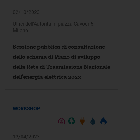
02/10/2023
Uffici dell'Autorità in piazza Cavour 5,
Milano
Sessione pubblica di consultazione
dello schema di Piano di sviluppo
della Rete di Trasmissione Nazionale
dell’energia elettrica 2023
WORKSHOP
12/04/2023