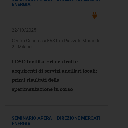
ENERGIA
22/10/2025
Centro Congressi FAST in Piazzale Morandi
2 - Milano
I DSO facilitatori neutrali e
acquirenti di servizi ancillari locali:
primi risultati della
sperimentazione in corso
SEMINARIO ARERA – DIREZIONE MERCATI
ENERGIA