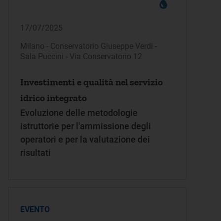
17/07/2025
Milano - Conservatorio Giuseppe Verdi -
Sala Puccini - Via Conservatorio 12
Investimenti e qualità nel servizio
idrico integrato
Evoluzione delle metodologie
istruttorie per l'ammissione degli
operatori e per la valutazione dei
risultati
EVENTO