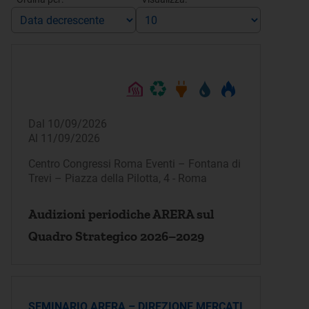
Dal 10/09/2026
Al 11/09/2026
Centro Congressi Roma Eventi – Fontana di
Trevi – Piazza della Pilotta, 4 - Roma
Audizioni periodiche ARERA sul
Quadro Strategico 2026–2029
SEMINARIO ARERA – DIREZIONE MERCATI