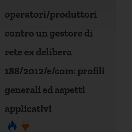
operatori/produttori
contro un gestore di
rete ex delibera
188/2012/e/com: profili
generali ed aspetti
applicativi