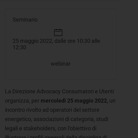
Seminario
25 maggio 2022, dalle ore 10:30 alle
12:30
webinar
La Direzione Advocacy Consumatori e Utenti
organizza, per
mercoledì 25 maggio 2022,
un
incontro rivolto ad operatori del settore
energetico, associazioni di categoria, studi
legali e stakeholders, con l'obiettivo di
illustrare i profili generali della disciplina di