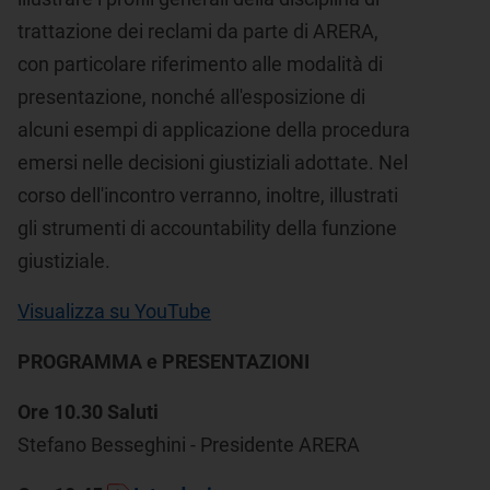
trattazione dei reclami da parte di ARERA,
con particolare riferimento alle modalità di
presentazione, nonché all'esposizione di
alcuni esempi di applicazione della procedura
emersi nelle decisioni giustiziali adottate. Nel
corso dell'incontro verranno, inoltre, illustrati
gli strumenti di accountability della funzione
giustiziale.
Visualizza su YouTube
PROGRAMMA e PRESENTAZIONI
Ore 10.30 Saluti
Stefano Besseghini - Presidente ARERA