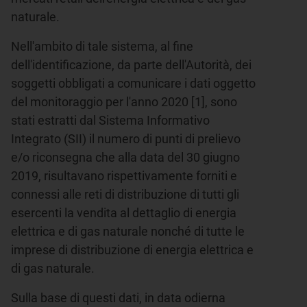
naturale.
Nell'ambito di tale sistema, al fine
dell'identificazione, da parte dell'Autorità, dei
soggetti obbligati a comunicare i dati oggetto
del monitoraggio per l'anno 2020 [1], sono
stati estratti dal Sistema Informativo
Integrato (SII) il numero di punti di prelievo
e/o riconsegna che alla data del 30 giugno
2019, risultavano rispettivamente forniti e
connessi alle reti di distribuzione di tutti gli
esercenti la vendita al dettaglio di energia
elettrica e di gas naturale nonché di tutte le
imprese di distribuzione di energia elettrica e
di gas naturale.
Sulla base di questi dati, in data odierna