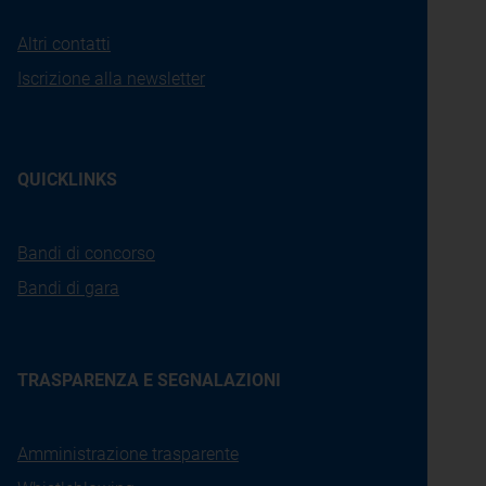
Altri contatti
Iscrizione alla newsletter
QUICKLINKS
Bandi di concorso
Bandi di gara
TRASPARENZA E SEGNALAZIONI
Amministrazione trasparente