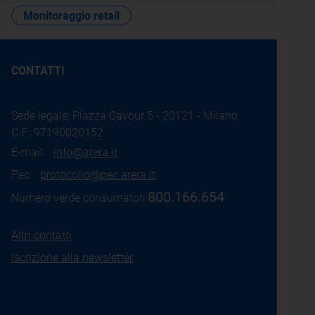
Monitoraggio retail
CONTATTI
Sede legale: Piazza Cavour 5 - 20121 - Milano
C.F.: 97190020152
E-mail:
info@arera.it
Pec:
protocollo@pec.arera.it
800.166.654
Numero verde consumatori:
Altri contatti
Iscrizione alla newsletter