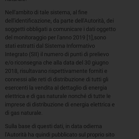
Nell'ambito di tale sistema, al fine
dell'identificazione, da parte dell'Autorità, dei
soggetti obbligati a comunicare i dati oggetto
del monitoraggio per l'anno 2019 [1],sono
stati estratti dal Sistema Informativo
Integrato (SII) il numero di punti di prelievo
e/o riconsegna che alla data del 30 giugno
2018, risultavano rispettivamente forniti e
connessi alle reti di distribuzione di tutti gli
esercenti la vendita al dettaglio di energia
elettrica e di gas naturale nonché di tutte le
imprese di distribuzione di energia elettrica e
di gas naturale.
Sulla base di questi dati, in data odierna
l'Autorità ha quindi pubblicato sul proprio sito