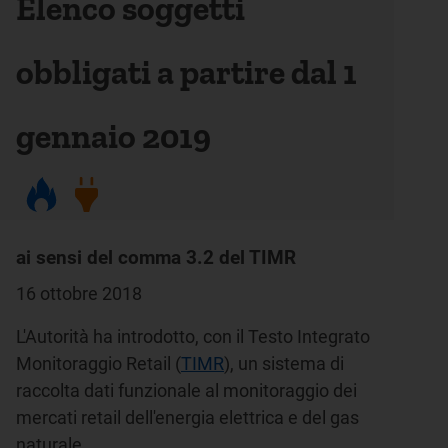
Elenco soggetti
obbligati a partire dal 1
gennaio 2019
ai sensi del comma 3.2 del TIMR
16 ottobre 2018
L'Autorità ha introdotto, con il Testo Integrato
Monitoraggio Retail (
TIMR
), un sistema di
raccolta dati funzionale al monitoraggio dei
mercati retail dell'energia elettrica e del gas
naturale.