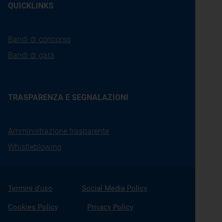
QUICKLINKS
Bandi di concorso
Bandi di gara
TRASPARENZA E SEGNALAZIONI
Amministrazione trasparente
Whistleblowing
Termini d'uso
Social Media Policy
Cookies Policy
Privacy Policy