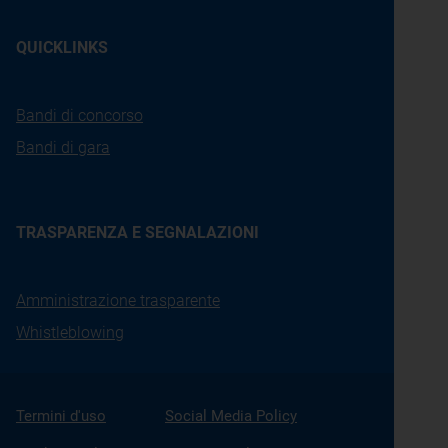
QUICKLINKS
Bandi di concorso
Bandi di gara
TRASPARENZA E SEGNALAZIONI
Amministrazione trasparente
Whistleblowing
Termini d'uso
Social Media Policy