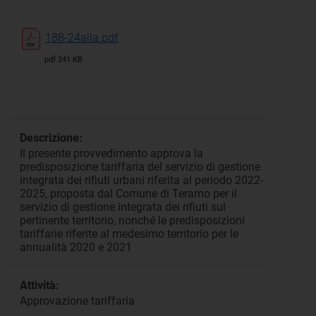
188-24alla.pdf
pdf 241 KB
Descrizione:
Il presente provvedimento approva la
predisposizione tariffaria del servizio di gestione
integrata dei rifiuti urbani riferita al periodo 2022-
2025, proposta dal Comune di Teramo per il
servizio di gestione integrata dei rifiuti sul
pertinente territorio, nonché le predisposizioni
tariffarie riferite al medesimo territorio per le
annualità 2020 e 2021
Attività:
Approvazione tariffaria