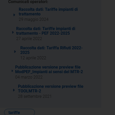
Comunicati operatori:
Raccolta dati: Tariffe impianti di
trattamento
29 maggio 2024
Raccolta dati: Tariffe impianti di
trattamento - PEF 2022-2025
27 aprile 2022
Raccolta dati: Tariffa Rifiuti 2022-
2025
12 aprile 2022
Pubblicazione versione preview file
ModPEF_Impianti ai sensi del MTR-2
04 marzo 2022
Pubblicazione versione preview file
TOOLMTR-2
28 settembre 2021
tariffe