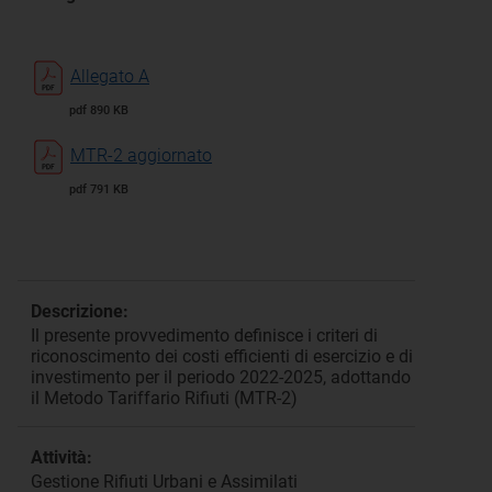
Allegato A
pdf 890 KB
MTR-2 aggiornato
pdf 791 KB
Descrizione:
Il presente provvedimento definisce i criteri di
riconoscimento dei costi efficienti di esercizio e di
investimento per il periodo 2022-2025, adottando
il Metodo Tariffario Rifiuti (MTR-2)
Attività:
Gestione Rifiuti Urbani e Assimilati