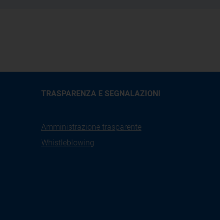
TRASPARENZA E SEGNALAZIONI
Amministrazione trasparente
Whistleblowing