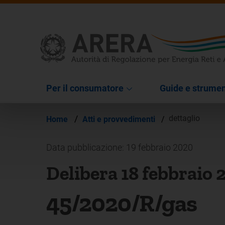
Per il consumatore
Guide e strumen
/
dettaglio
Home
Atti e provvedimenti
/
Data pubblicazione: 19 febbraio 2020
Delibera 18 febbraio 
45/2020/R/gas