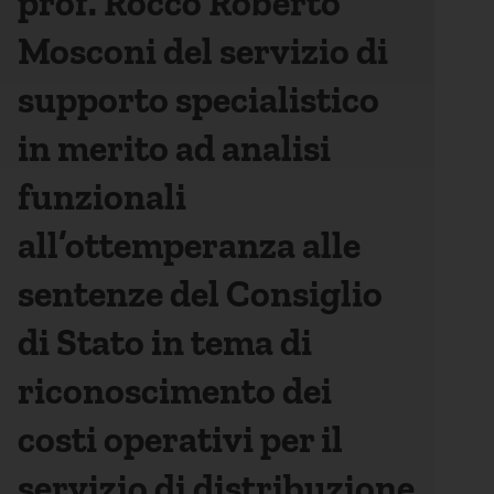
prof. Rocco Roberto
Mosconi del servizio di
supporto specialistico
in merito ad analisi
funzionali
all’ottemperanza alle
sentenze del Consiglio
di Stato in tema di
riconoscimento dei
costi operativi per il
servizio di distribuzione