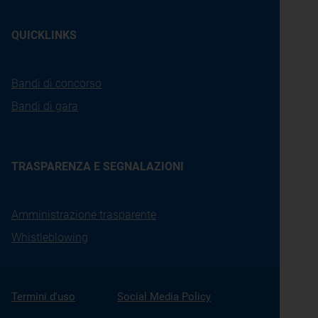
QUICKLINKS
Bandi di concorso
Bandi di gara
TRASPARENZA E SEGNALAZIONI
Amministrazione trasparente
Whistleblowing
Termini d'uso
Social Media Policy