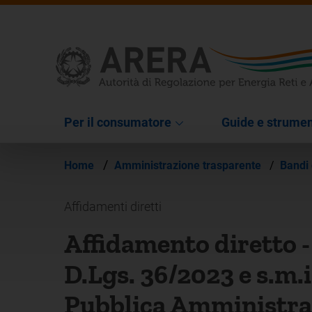
Per il consumatore
Guide e strumen
/
Home
Amministrazione trasparente
/
Bandi 
Affidamenti diretti
Affidamento diretto - a
D.Lgs. 36/2023 e s.m.i
Pubblica Amministrazi