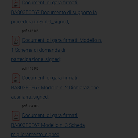
Documenti di gara firmati:
BA803FCE67 Documento di supporto la
procedura in Sintel_signed;
pdf 416 KB
Documenti di gara firmati: Modello n.
1 Schema di domanda di
partecipazione_signed;
pdf 448 KB
Documenti di gara firmati:
BA803FCE67 Modello n. 2 Dichiarazione
ausiliaria_signed;
pdf 334 KB
Documenti di gara firmati:
BA803FCE67 Modello n. 3 Scheda
miglioramento_signed;