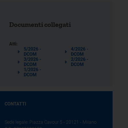
Documenti collegati
Atti:
5/2026 -
4/2026 -
DCOM
DCOM
3/2026 -
2/2026 -
DCOM
DCOM
1/2026 -
DCOM
CONTATTI
Sede legale: Piazza Cavour 5 - 20121 - Milano