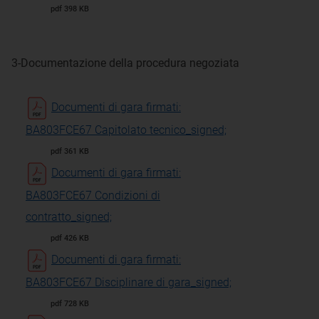
pdf 398 KB
3-Documentazione della procedura negoziata
Documenti di gara firmati:
BA803FCE67 Capitolato tecnico_signed;
pdf 361 KB
Documenti di gara firmati:
BA803FCE67 Condizioni di
contratto_signed;
pdf 426 KB
Documenti di gara firmati:
BA803FCE67 Disciplinare di gara_signed;
pdf 728 KB