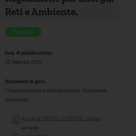
Reti e Ambiente.
Conclusa
Data di pubblicazione:
23 febbraio 2026
Documenti di gara:
1-Documentazione della procedura - Documenti
sottoscritti:
Avviso ID SINTEL 215283737_signed
pdf 748 KB