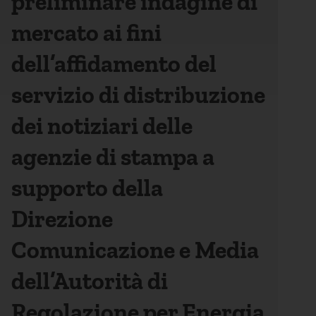
preliminare indagine di
mercato ai fini
dell’affidamento del
servizio di distribuzione
dei notiziari delle
agenzie di stampa a
supporto della
Direzione
Comunicazione e Media
dell’Autorità di
Regolazione per Energia