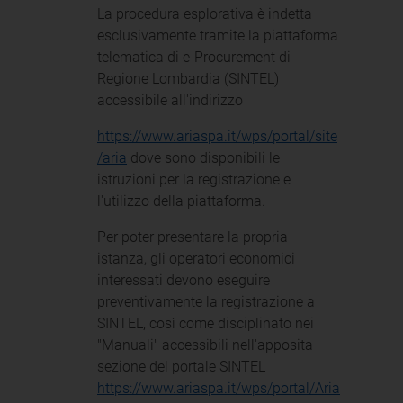
La procedura esplorativa è indetta
esclusivamente tramite la piattaforma
telematica di e-Procurement di
Regione Lombardia (SINTEL)
accessibile all'indirizzo
https://www.ariaspa.it/wps/portal/site
/aria
dove sono disponibili le
istruzioni per la registrazione e
l'utilizzo della piattaforma.
Per poter presentare la propria
istanza, gli operatori economici
interessati devono eseguire
preventivamente la registrazione a
SINTEL, così come disciplinato nei
"Manuali" accessibili nell'apposita
sezione del portale SINTEL
https://www.ariaspa.it/wps/portal/Aria