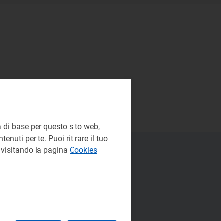
 di base per questo sito web,
enuti per te. Puoi ritirare il tuo
e visitando la pagina
Cookies