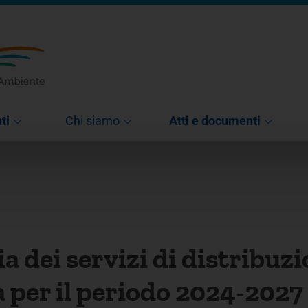
ti
Chi siamo
Atti e documenti
ia dei servizi di distribuz
ca per il periodo 2024-2027