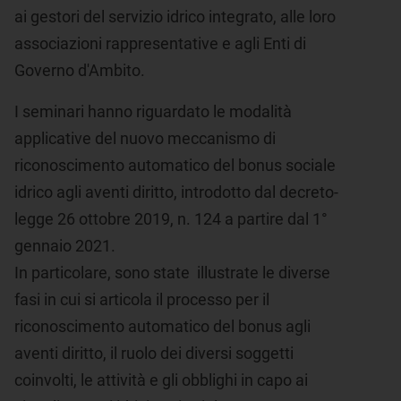
ai gestori del servizio idrico integrato, alle loro
associazioni rappresentative e agli Enti di
Governo d'Ambito.
I seminari hanno riguardato le modalità
applicative del nuovo meccanismo di
riconoscimento automatico del bonus sociale
idrico agli aventi diritto, introdotto dal decreto-
legge 26 ottobre 2019, n. 124 a partire dal 1°
gennaio 2021.
In particolare, sono state illustrate le diverse
fasi in cui si articola il processo per il
riconoscimento automatico del bonus agli
aventi diritto, il ruolo dei diversi soggetti
coinvolti, le attività e gli obblighi in capo ai