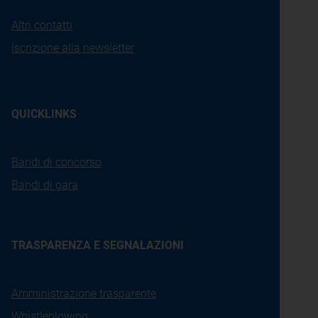
Altri contatti
Iscrizione alla newsletter
QUICKLINKS
Bandi di concorso
Bandi di gara
TRASPARENZA E SEGNALAZIONI
Amministrazione trasparente
Whistleblowing