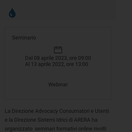
Seminario
Dal 08 aprile 2023, ore 09:00
Al 13 aprile 2022, ore 13:00
Webinar
La Direzione Advocacy Consumatori e Utenti
e la Direzione Sistemi Idrici di ARERA ha
organizzato seminari formativi online rivolti