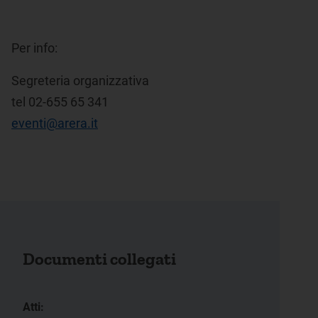
Per info:
Segreteria organizzativa
tel 02-655 65 341
eventi@arera.it
Documenti collegati
Atti: