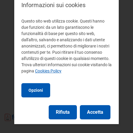
Informazioni sui cookies
Questo sito web utilizza cookie. Questi hanno
due funzioni: da un lato garantiscono le
funzionalità di base per questo sito web,
dall'altro, salvando e analizzando i dati utente
anonimizzati, ci permettono di migliorare i nostri
contenuti per te. Puoi ritirare il tuo consenso
all'utilizzo di questi cookie in qualsiasi momento.
Trova ulteriori informazioni sui cookie visitando la
pagina
Cookies Policy
Opzioni
Rifiuta
Accetta
formato pdf