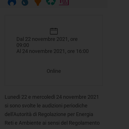
Dal 22 novembre 2021, ore
09:00
Al 24 novembre 2021, ore 16:00
Online
Lunedì 22 e mercoledì 24 novembre 2021
si sono svolte le audizioni periodiche
dell'Autorità di Regolazione per Energia
Reti e Ambiente ai sensi del Regolamento