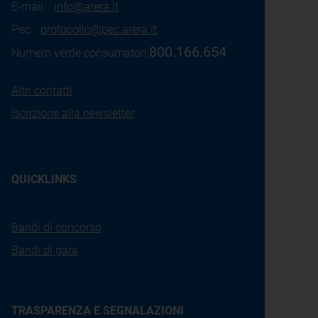
E-mail:
info@arera.it
Pec:
protocollo@pec.arera.it
800.166.654
Numero verde consumatori:
Altri contatti
Iscrizione alla newsletter
QUICKLINKS
Bandi di concorso
Bandi di gara
TRASPARENZA E SEGNALAZIONI