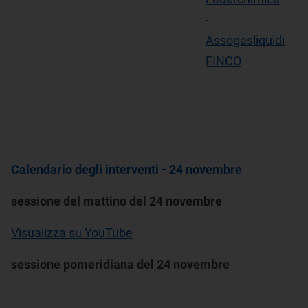
-
Assogasliquidi
FINCO
Calendario degli interventi - 24 novembre
sessione del mattino del 24 novembre
Visualizza su YouTube
sessione pomeridiana del 24 novembre