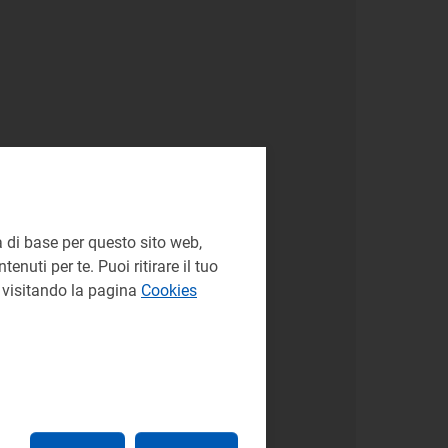
 di base per questo sito web,
enuti per te. Puoi ritirare il tuo
e visitando la pagina
Cookies