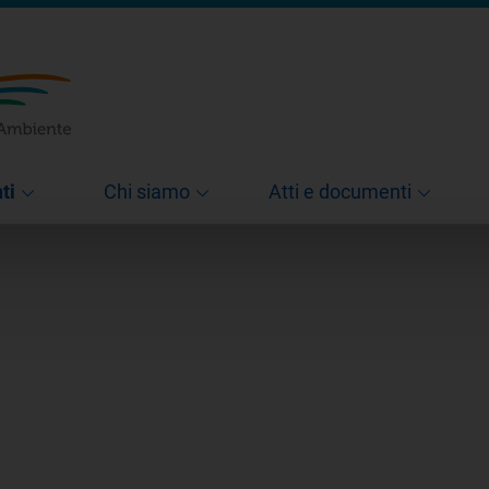
ti
Chi siamo
Atti e documenti