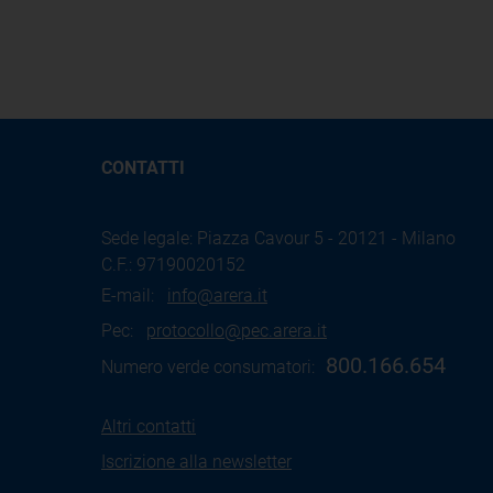
CONTATTI
Sede legale: Piazza Cavour 5 - 20121 - Milano
C.F.: 97190020152
E-mail:
info@arera.it
Pec:
protocollo@pec.arera.it
800.166.654
Numero verde consumatori:
Altri contatti
Iscrizione alla newsletter