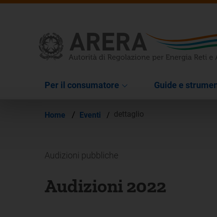
Per il consumatore
Guide e strumen
/
dettaglio
Home
Eventi
/
Audizioni pubbliche
Audizioni 2022