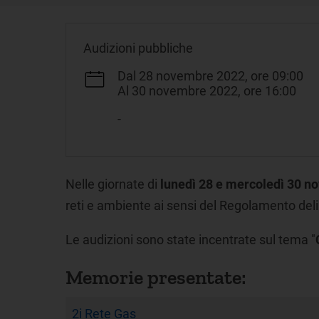
Audizioni pubbliche
Dal 28 novembre 2022, ore 09:00
Al 30 novembre 2022, ore 16:00
-
Nelle giornate di
lunedì
28 e mercoledì 30 n
reti e ambiente ai sensi del Regolamento de
Le audizioni sono state incentrate sul tema "
Memorie presentate:
2i Rete Gas