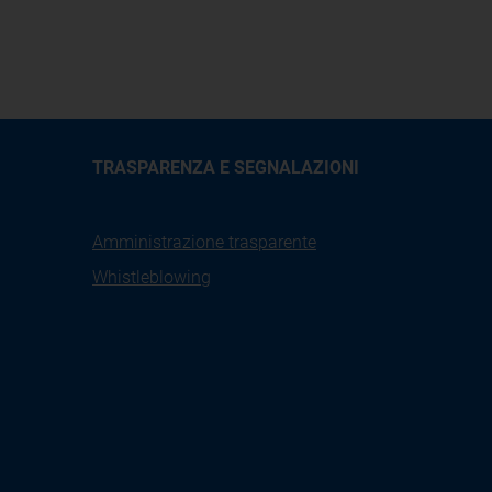
TRASPARENZA E SEGNALAZIONI
Amministrazione trasparente
Whistleblowing