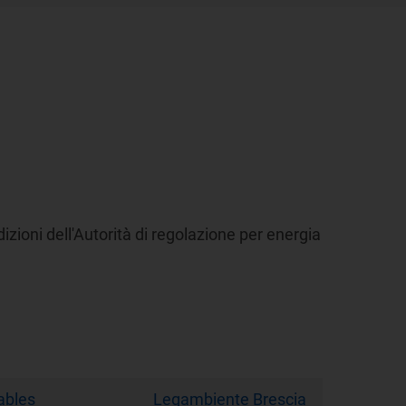
dizioni dell'Autorità di regolazione per energia
ables
Legambiente Brescia