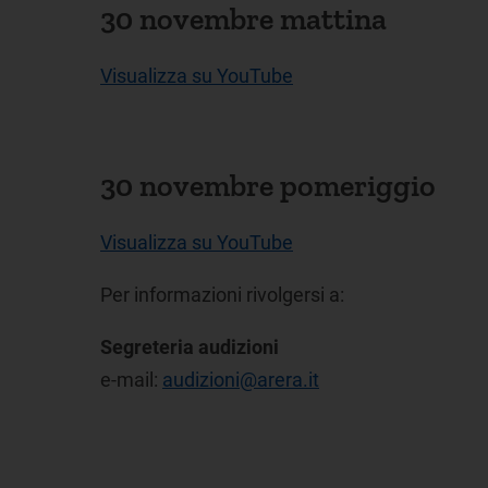
30 novembre mattina
Visualizza su YouTube
30 novembre pomeriggio
Visualizza su YouTube
Per informazioni rivolgersi a:
Segreteria audizioni
e-mail:
audizioni@arera.it