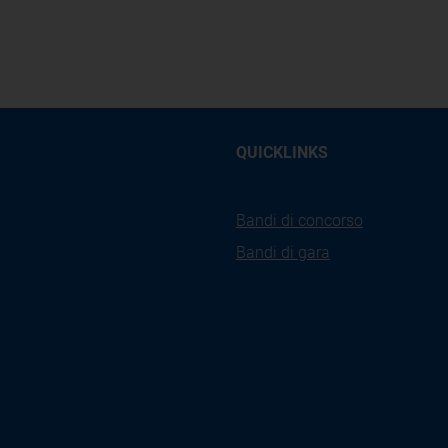
QUICKLINKS
Bandi di concorso
Bandi di gara