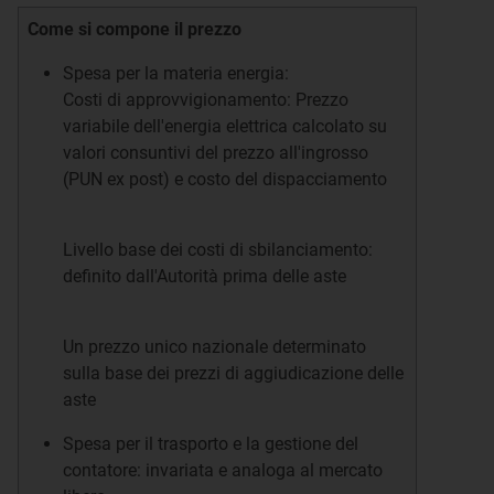
Come si compone il prezzo
Spesa per la materia energia:
Costi di approvvigionamento: Prezzo
variabile dell'energia elettrica calcolato su
valori consuntivi del prezzo all'ingrosso
(PUN ex post) e costo del dispacciamento
Livello base dei costi di sbilanciamento:
definito dall'Autorità prima delle aste
Un prezzo unico nazionale determinato
sulla base dei prezzi di aggiudicazione delle
aste
Spesa per il trasporto e la gestione del
contatore: invariata e analoga al mercato