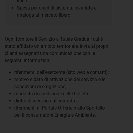
libero
Spesa per oneri di sistema: invariata e
analoga al mercato libero
Ogni fornitore il Servizio a Tutele Graduali cui è
stato affidato un ambito territoriale, invia ai propri
clienti assegnati una comunicazione con le
seguenti informazioni:
riferimenti dell'esercente (sito web e contatti);
motivo e data di attivazione del servizio e le
condizioni di erogazione;
modalità di spedizione delle bollette;
diritto di recesso dal contratto;
riferimenti al Portale Offerte e allo Sportello
per il consumatore Energia e Ambiente.