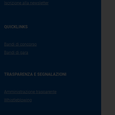
Iscrizione alla newsletter
QUICKLINKS
Bandi di concorso
Bandi di gara
TRASPARENZA E SEGNALAZIONI
Amministrazione trasparente
Whistleblowing