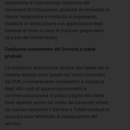
tempistiche di fatturazione, contenuto dei
documenti di fatturazione, garanzie da richiedere al
cliente, tempistiche e modalità di pagamento,
modalità di rateizzazione e di applicazione degli
interessi di mora in caso di mancato pagamento
da parte del cliente finale)
Condizioni economiche del Servizio a tutele
graduali
Le condizioni economiche relative alla Spesa per la
materia energia sono basate sui valori consuntivi
del PUN, e comprendono corrispettivi a copertura
degli altri costi di approvvigionamento e
commercializzazione. Il prezzo pagato dai clienti
finali dipende anche dal livello dei parametri offerti
da ciascun esercente il Servizio a Tutele Graduali in
ciascuna area territoriale di assegnazione del
servizio.