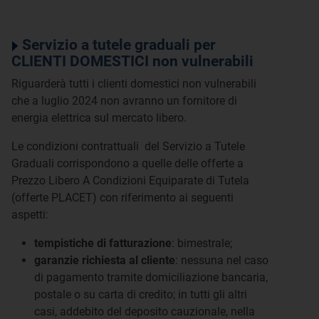
Servizio a tutele graduali per
CLIENTI DOMESTICI non vulnerabili
Riguarderà tutti i clienti domestici non vulnerabili
che a luglio 2024 non avranno un fornitore di
energia elettrica sul mercato libero.
Le condizioni contrattuali del Servizio a Tutele
Graduali corrispondono a quelle delle offerte a
Prezzo Libero A Condizioni Equiparate di Tutela
(offerte PLACET) con riferimento ai seguenti
aspetti:
tempistiche di fatturazione
: bimestrale;
garanzie richiesta al cliente
: nessuna nel caso
di pagamento tramite domiciliazione bancaria,
postale o su carta di credito; in tutti gli altri
casi, addebito del deposito cauzionale, nella