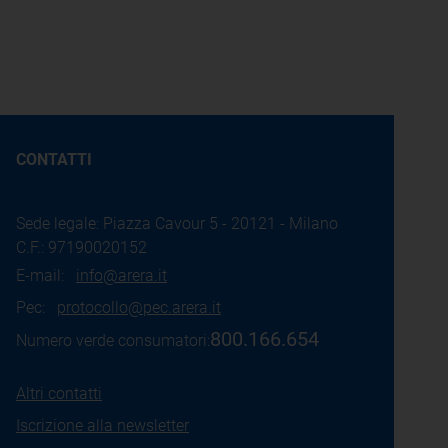
CONTATTI
Sede legale: Piazza Cavour 5 - 20121 - Milano
C.F.: 97190020152
E-mail:
info@arera.it
Pec:
protocollo@pec.arera.it
800.166.654
Numero verde consumatori:
Altri contatti
Iscrizione alla newsletter