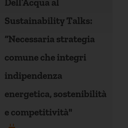
Dell’Acqua al
Sustainability Talks:
“Necessaria strategia
comune che integri
indipendenza
energetica, sostenibilità
e competitività"