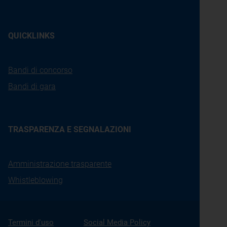
QUICKLINKS
Bandi di concorso
Bandi di gara
TRASPARENZA E SEGNALAZIONI
Amministrazione trasparente
Whistleblowing
Termini d'uso
Social Media Policy