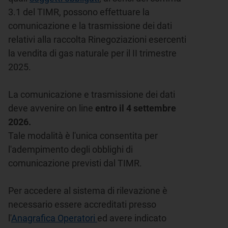
3.1 del TIMR, possono effettuare la
comunicazione e la trasmissione dei dati
relativi alla raccolta Rinegoziazioni esercenti
la vendita di gas naturale per il II trimestre
2025.
La comunicazione e trasmissione dei dati
deve avvenire on line
entro il 4 settembre
2026.
Tale modalità è l'unica consentita per
l'adempimento degli obblighi di
comunicazione previsti dal TIMR.
Per accedere al sistema di rilevazione è
necessario essere accreditati presso
l'
Anagrafica Operatori
ed avere indicato