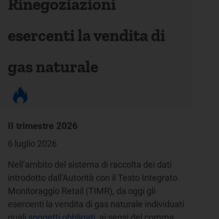
Rinegoziazioni
esercenti la vendita di
gas naturale
II trimestre 2026
6 luglio 2026
Nell’ambito del sistema di raccolta dei dati
introdotto dall'Autorità con il Testo Integrato
Monitoraggio Retail (TIMR), da oggi gli
esercenti la vendita di gas naturale individuati
quali
soggetti obbligati
, ai sensi del comma