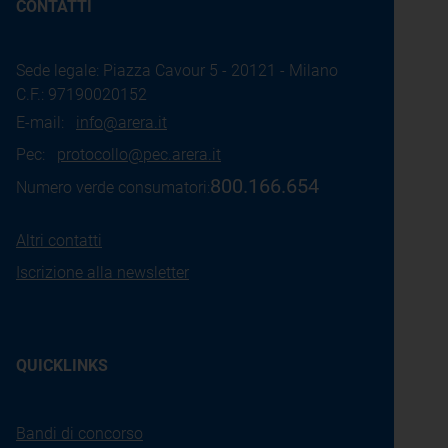
CONTATTI
Sede legale: Piazza Cavour 5 - 20121 - Milano
C.F.: 97190020152
E-mail:
info@arera.it
Pec:
protocollo@pec.arera.it
800.166.654
Numero verde consumatori:
Altri contatti
Iscrizione alla newsletter
QUICKLINKS
Bandi di concorso