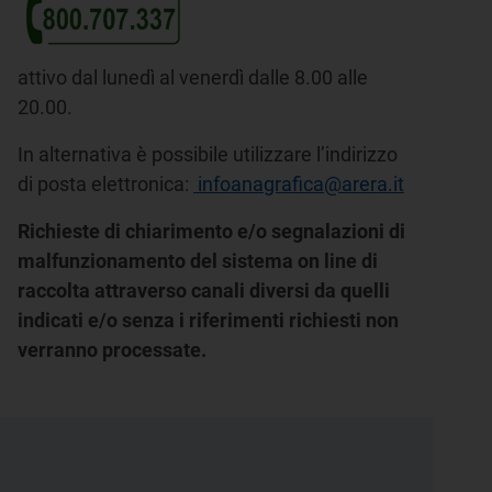
attivo dal lunedì al venerdì dalle 8.00 alle
20.00.
In alternativa è possibile utilizzare l’indirizzo
di posta elettronica:
infoanagrafica@arera.it
Richieste di chiarimento e/o segnalazioni di
malfunzionamento del sistema on line di
raccolta attraverso canali diversi da quelli
indicati e/o senza i riferimenti richiesti non
verranno processate.