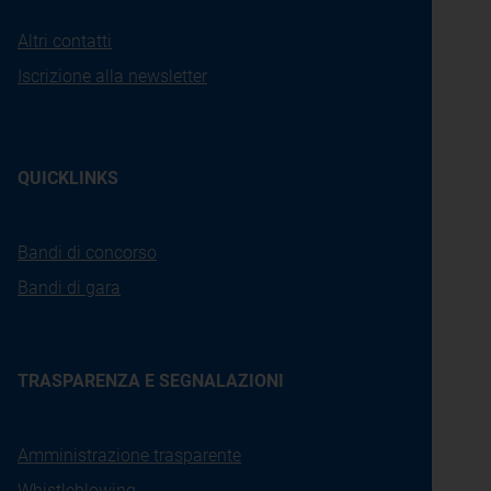
Altri contatti
Iscrizione alla newsletter
QUICKLINKS
Bandi di concorso
Bandi di gara
TRASPARENZA E SEGNALAZIONI
Amministrazione trasparente
Whistleblowing