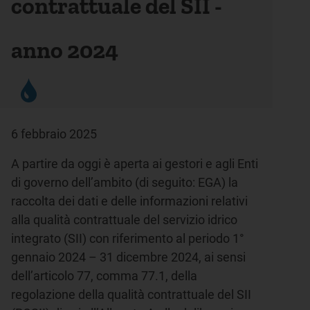
contrattuale del SII -
anno 2024
6 febbraio 2025
A partire da oggi è aperta ai gestori e agli Enti
di governo dell’ambito (di seguito: EGA) la
raccolta dei dati e delle informazioni relativi
alla qualità contrattuale del servizio idrico
integrato (SII) con riferimento al periodo 1°
gennaio 2024 – 31 dicembre 2024, ai sensi
dell’articolo 77, comma 77.1, della
regolazione della qualità contrattuale del SII