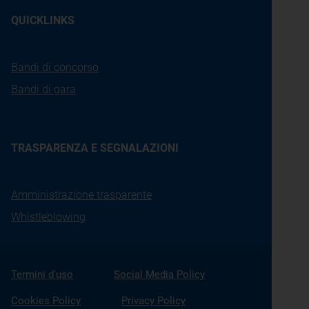
QUICKLINKS
Bandi di concorso
Bandi di gara
TRASPARENZA E SEGNALAZIONI
Amministrazione trasparente
Whistleblowing
Termini d'uso
Social Media Policy
Cookies Policy
Privacy Policy