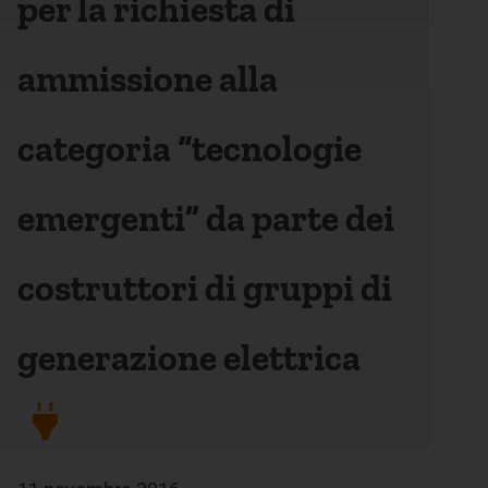
per la richiesta di
ammissione alla
categoria “tecnologie
emergenti” da parte dei
costruttori di gruppi di
generazione elettrica