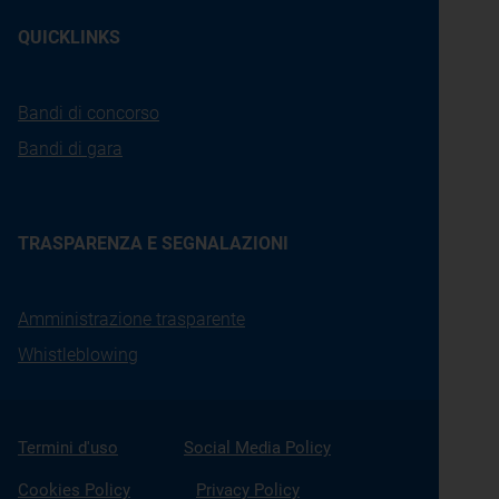
QUICKLINKS
Bandi di concorso
Bandi di gara
TRASPARENZA E SEGNALAZIONI
Amministrazione trasparente
Whistleblowing
Termini d'uso
Social Media Policy
Cookies Policy
Privacy Policy