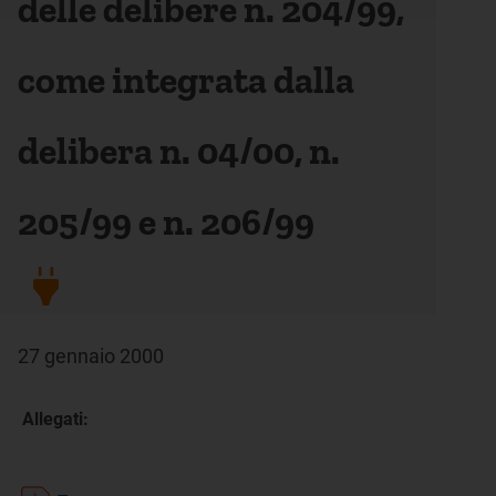
delle delibere n. 204/99,
come integrata dalla
delibera n. 04/00, n.
205/99 e n. 206/99
27 gennaio 2000
Allegati: