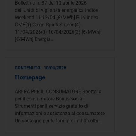
Bollettino n. 37 del 10 aprile 2026
dell’Unità di vigilanza energetica Indice
Weekend 11-12/04 [€/MWh] PUN index
GME(1) Clean Spark Spread(4)
11/04/2026(3) 10/04/2026(3) [€/MWh]
[€/MWh] Energia…
CONTENUTO - 10/04/2026
Homepage
ARERA PER IL CONSUMATORE Sportello
per il consumatore Bonus sociali
Strumenti per Il servizio gratuito di
informazioni e assistenza al consumatore
Un sostegno per le famiglie in difficoltà…