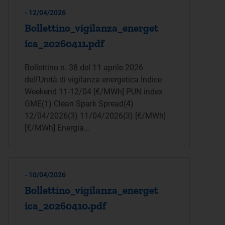
- 12/04/2026
Bollettino_vigilanza_energet
ica_20260411.pdf
Bollettino n. 38 del 11 aprile 2026
dell’Unità di vigilanza energetica Indice
Weekend 11-12/04 [€/MWh] PUN index
GME(1) Clean Spark Spread(4)
12/04/2026(3) 11/04/2026(3) [€/MWh]
[€/MWh] Energia…
- 10/04/2026
Bollettino_vigilanza_energet
ica_20260410.pdf