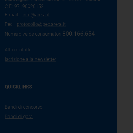
C.F.: 97190020152
E-mail:
info@arera.it
Pec:
protocollo@pec.arera.it
800.166.654
Numero verde consumatori:
Altri contatti
Iscrizione alla newsletter
QUICKLINKS
Bandi di concorso
Bandi di gara