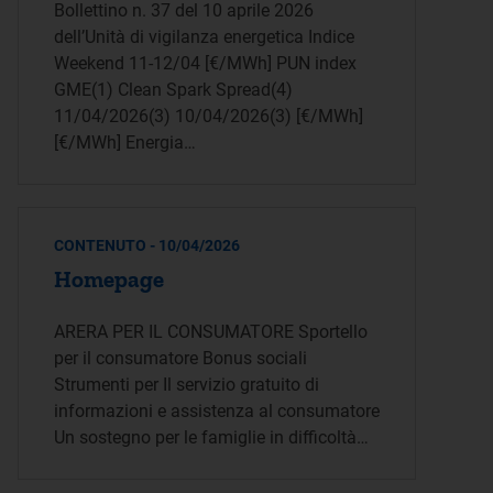
Bollettino n. 37 del 10 aprile 2026
dell’Unità di vigilanza energetica Indice
Weekend 11-12/04 [€/MWh] PUN index
GME(1) Clean Spark Spread(4)
11/04/2026(3) 10/04/2026(3) [€/MWh]
[€/MWh] Energia…
CONTENUTO - 10/04/2026
Homepage
ARERA PER IL CONSUMATORE Sportello
per il consumatore Bonus sociali
Strumenti per Il servizio gratuito di
informazioni e assistenza al consumatore
Un sostegno per le famiglie in difficoltà…