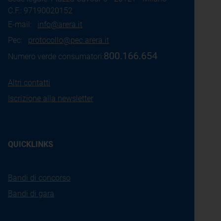
C.F.: 97190020152
E-mail:
info@arera.it
Pec:
protocollo@pec.arera.it
800.166.654
Numero verde consumatori:
Altri contatti
Iscrizione alla newsletter
QUICKLINKS
Bandi di concorso
Bandi di gara