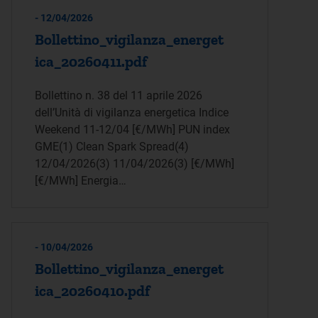
- 12/04/2026
Bollettino_vigilanza_energet
ica_20260411.pdf
Bollettino n. 38 del 11 aprile 2026
dell’Unità di vigilanza energetica Indice
Weekend 11-12/04 [€/MWh] PUN index
GME(1) Clean Spark Spread(4)
12/04/2026(3) 11/04/2026(3) [€/MWh]
[€/MWh] Energia…
- 10/04/2026
Bollettino_vigilanza_energet
ica_20260410.pdf