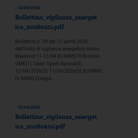
- 12/04/2026
Bollettino_vigilanza_energet
ica_20260411.pdf
Bollettino n. 38 del 11 aprile 2026
dell’Unità di vigilanza energetica Indice
Weekend 11-12/04 [€/MWh] PUN index
GME(1) Clean Spark Spread(4)
12/04/2026(3) 11/04/2026(3) [€/MWh]
[€/MWh] Energia…
- 10/04/2026
Bollettino_vigilanza_energet
ica_20260410.pdf