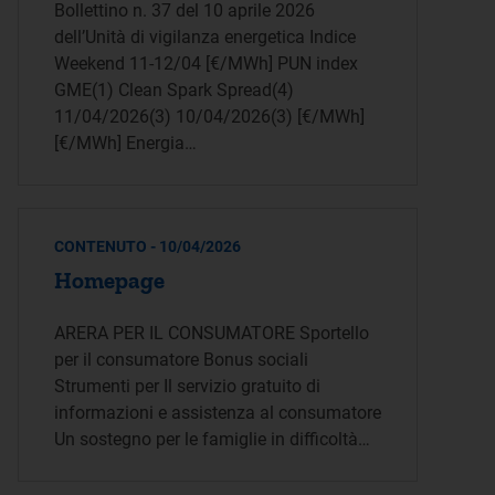
Bollettino n. 37 del 10 aprile 2026
dell’Unità di vigilanza energetica Indice
Weekend 11-12/04 [€/MWh] PUN index
GME(1) Clean Spark Spread(4)
11/04/2026(3) 10/04/2026(3) [€/MWh]
[€/MWh] Energia…
CONTENUTO - 10/04/2026
Homepage
ARERA PER IL CONSUMATORE Sportello
per il consumatore Bonus sociali
Strumenti per Il servizio gratuito di
informazioni e assistenza al consumatore
Un sostegno per le famiglie in difficoltà…