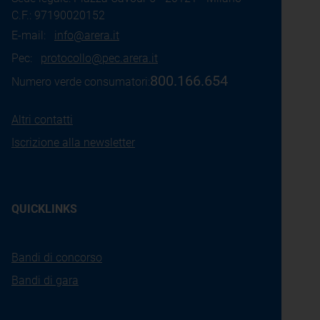
C.F.: 97190020152
E-mail:
info@arera.it
Pec:
protocollo@pec.arera.it
800.166.654
Numero verde consumatori:
Altri contatti
Iscrizione alla newsletter
QUICKLINKS
Bandi di concorso
Bandi di gara