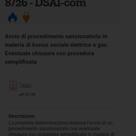
8/26 - DSAI-com
Avvio di procedimento sanzionatorio in
materia di bonus sociale elettrico e gas.
Eventuale chiusura con procedura
semplificata
Testo
pdf 331 KB
Descrizione:
La presente determinazione dispone l’avvio di un
procedimento sanzionatorio con eventuale
chiusura con procedura semplificata in materia di