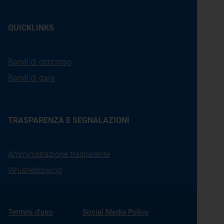
QUICKLINKS
Bandi di concorso
Bandi di gara
TRASPARENZA E SEGNALAZIONI
Amministrazione trasparente
Whistleblowing
Termini d'uso
Social Media Policy