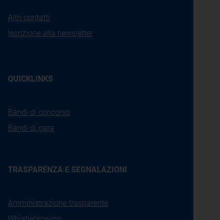
Altri contatti
Iscrizione alla newsletter
QUICKLINKS
Bandi di concorso
Bandi di gara
TRASPARENZA E SEGNALAZIONI
Amministrazione trasparente
Whistleblowing