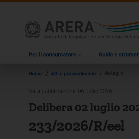
Per il consumatore
Guide e strumen
/
dettaglio
Home
Atti e provvedimenti
/
Data pubblicazione: 06 luglio 2026
Delibera 02 luglio 20
233/2026/R/eel