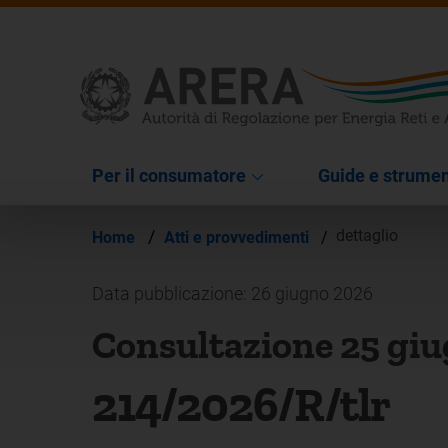
Per il consumatore
Guide e strumen
/
dettaglio
Home
Atti e provvedimenti
/
Data pubblicazione: 26 giugno 2026
Consultazione 25 gi
214/2026/R/tlr