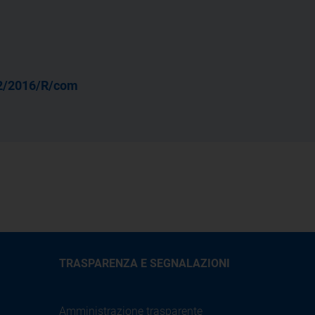
2/2016/R/com
TRASPARENZA E SEGNALAZIONI
Amministrazione trasparente