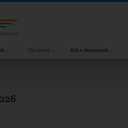
ti
Chi siamo
Atti e documenti
2026