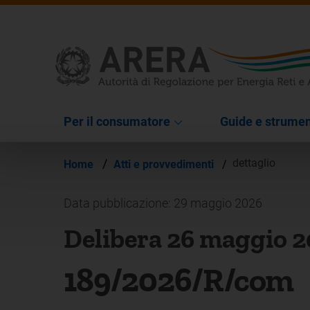
Per il consumatore
Guide e strumen
/
dettaglio
Home
Atti e provvedimenti
/
Data pubblicazione: 29 maggio 2026
Delibera 26 maggio 
189/2026/R/com