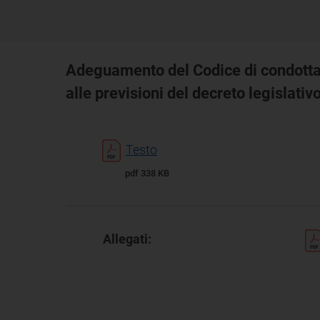
Adeguamento del Codice di condotta 
alle previsioni del decreto legislati
Testo
pdf 338 KB
Allegati: