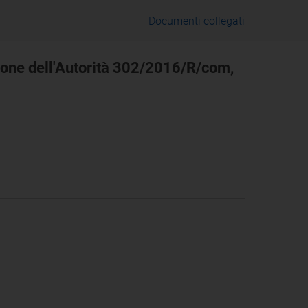
Documenti collegati
ione dell'Autorità 302/2016/R/com,